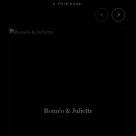
À VOIR AUSSI
Roméo & Juliette