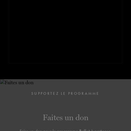
SUPPORTEZ LE PROGRAMME
Faites un don