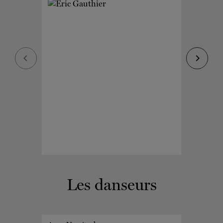
Les danseurs