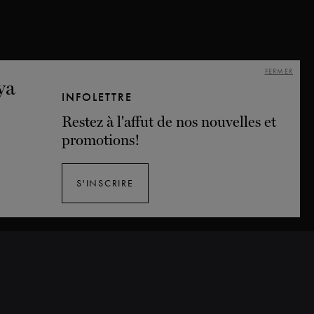
FERMER
INFOLETTRE
Restez à l'affut de nos nouvelles et
promotions!
S'INSCRIRE