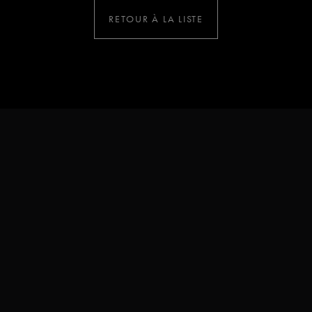
RETOUR À LA LISTE