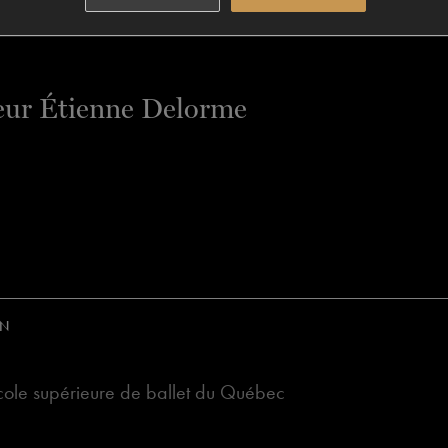
ON
ole supérieure de ballet du Québec