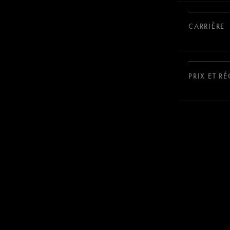
CARRIÈRE
PRIX ET R