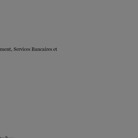
ment, Services Bancaires et