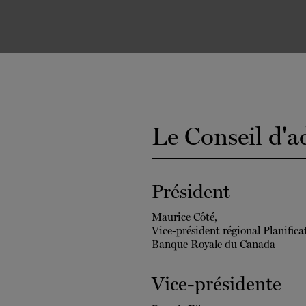
Le Conseil d'a
Président
Maurice Côté,
Vice-président régional Planifica
Banque Royale du Canada
Vice-présidente