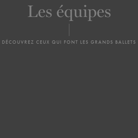
Les équipes
DÉCOUVREZ CEUX QUI FONT LES GRANDS BALLETS