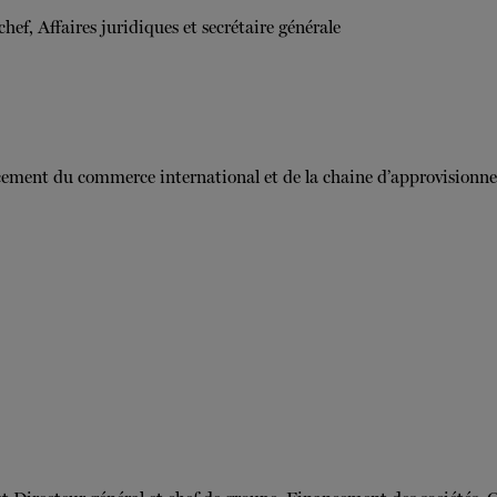
hef, Affaires juridiques et secrétaire générale
cement du commerce international et de la chaine d’approvisionne