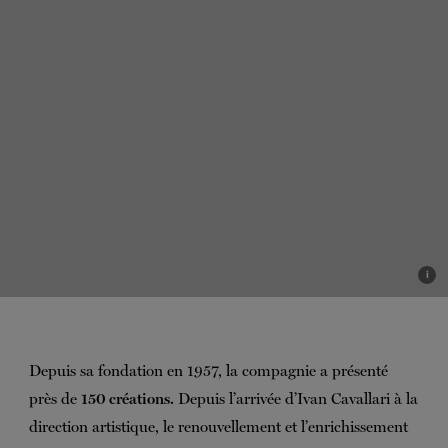
i
Depuis sa fondation en 1957, la compagnie a présenté
près de
150 créations.
Depuis l’arrivée d’Ivan Cavallari à la
direction artistique, le renouvellement et l’enrichissement