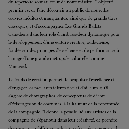
du répertoire sont au cœur de notre mission. L’objectif
premier est de faire découvrir au public de nouvelles
œuvres inédites et marquantes, ainsi que de grands titres
classiques, et d’accompagner Les Grands Ballets
Canadiens dans leur rôle d’ambassadeur dynamique pour
le développement d’une culture créative, audacieuse,
fondée sur des principes d’excellence et de performance, à
l’image d’une grande métropole culturelle comme
Montréal.
Le fonds de création permet de propulser l’excellence et
d’engager les meilleurs talents d’ici et d’ailleurs, qu’il
s’agisse de chorégraphes, de concepteurs de décors,
d’éclairages ou de costumes, à la hauteur de la renommée
de la compagnie. Il donne la possibilité aux artistes de la
compagnie de s’épanouir dans leur créativité, de prendre
des risques et d’offrir au public un répertoire renouvelé. Il