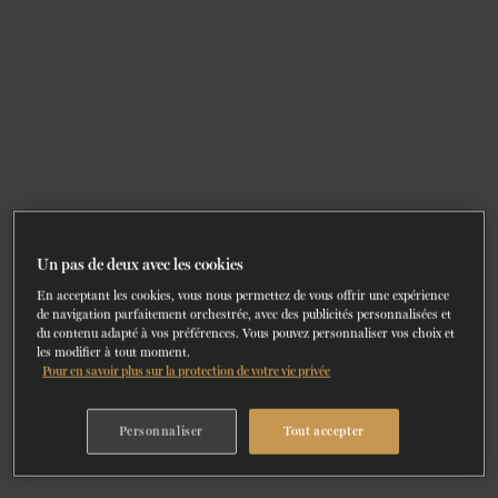
BILLETS
FAIRE UN DON
Un pas de deux avec les cookies
En acceptant les cookies, vous nous permettez de vous offrir une expérience
de navigation parfaitement orchestrée, avec des publicités personnalisées et
du contenu adapté à vos préférences. Vous pouvez personnaliser vos choix et
les modifier à tout moment.
Pour en savoir plus sur la protection de votre vie privée
Personnaliser
Tout accepter