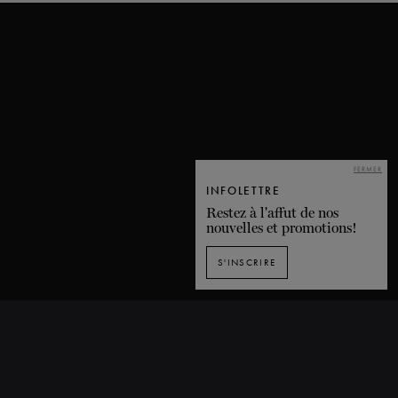
FERMER
INFOLETTRE
Restez à l'affut de nos
nouvelles et promotions!
S'INSCRIRE