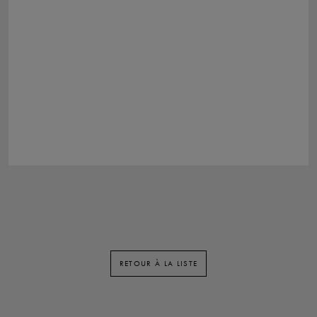
RETOUR À LA LISTE