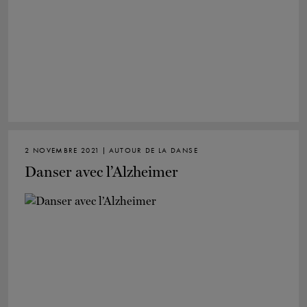
2 NOVEMBRE 2021 | AUTOUR DE LA DANSE
Danser avec l’Alzheimer