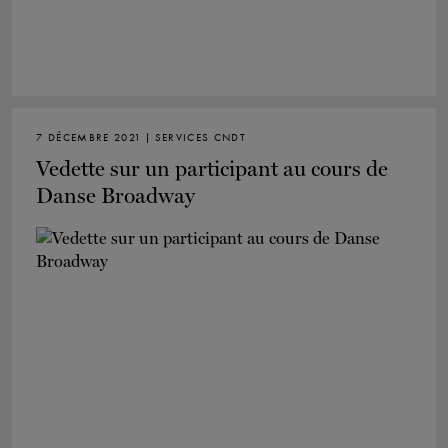
7 DÉCEMBRE 2021 | SERVICES CNDT
Vedette sur un participant au cours de
Danse Broadway