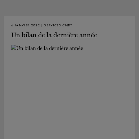
6 JANVIER 2022 | SERVICES CNDT
Un bilan de la dernière année