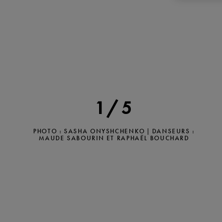
1/5
PHOTO : SASHA ONYSHCHENKO | DANSEURS :
MAUDE SABOURIN ET RAPHAËL BOUCHARD