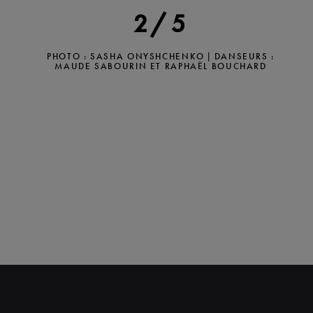
2/5
PHOTO : SASHA ONYSHCHENKO | DANSEURS :
MAUDE SABOURIN ET RAPHAËL BOUCHARD