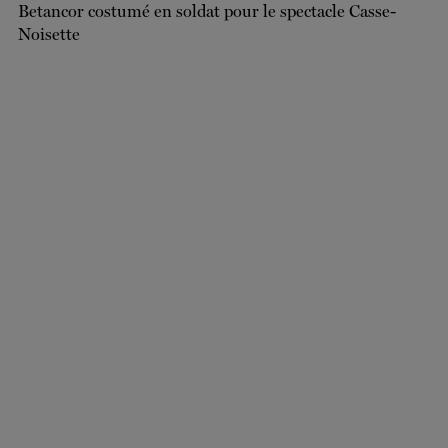
BILLETS
FAIRE UN DON