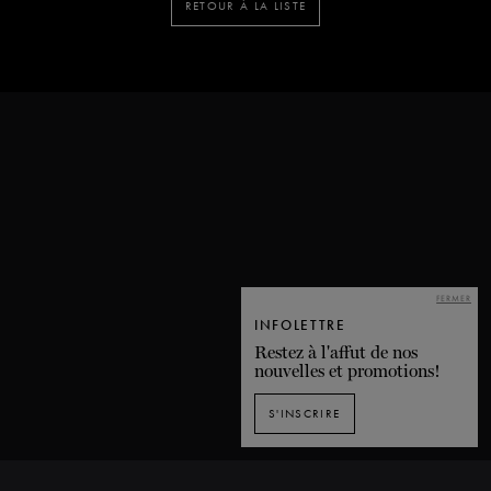
RETOUR À LA LISTE
FERMER
INFOLETTRE
Restez à l'affut de nos
nouvelles et promotions!
S'INSCRIRE