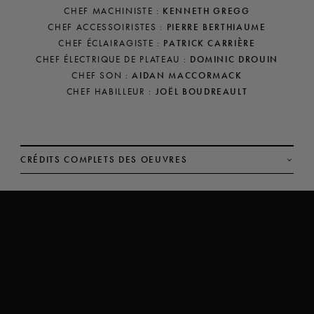
CHEF MACHINISTE :
KENNETH GREGG
CHEF ACCESSOIRISTES :
PIERRE BERTHIAUME
CHEF ÉCLAIRAGISTE :
PATRICK CARRIÈRE
CHEF ÉLECTRIQUE DE PLATEAU :
DOMINIC DROUIN
CHEF SON :
AIDAN MACCORMACK
CHEF HABILLEUR :
JOËL BOUDREAULT
CRÉDITS COMPLETS DES OEUVRES