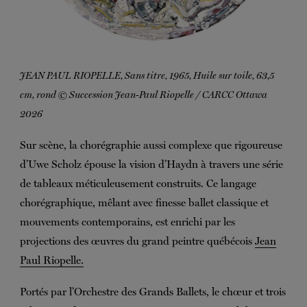
JEAN PAUL RIOPELLE, Sans titre, 1965, Huile sur toile, 63,5
cm, rond © Succession Jean-Paul Riopelle / CARCC Ottawa
2026
Sur scène, la chorégraphie aussi complexe que rigoureuse
d’Uwe Scholz épouse la vision d’Haydn à travers une série
de tableaux méticuleusement construits. Ce langage
chorégraphique, mêlant avec finesse ballet classique et
mouvements contemporains, est enrichi par les
projections des œuvres du grand peintre québécois
Jean
Paul Riopelle.
Portés par l’Orchestre des Grands Ballets, le chœur et trois