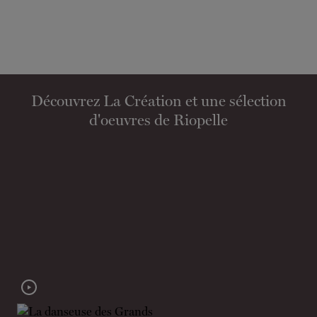
Découvrez La Création et une sélection
d'oeuvres de Riopelle