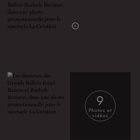
9
Photos et
vidéos