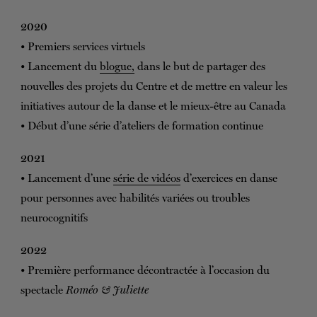
2020
• Premiers services virtuels
• Lancement du
blogue,
dans le but de partager des
nouvelles des projets du Centre et de mettre en valeur les
initiatives autour de la danse et le mieux-être au Canada
• Début d’une série d’ateliers de formation continue
2021
• Lancement d’une
série de vidéos
d’exercices en danse
pour personnes avec habilités variées ou troubles
neurocognitifs
2022
• Première performance décontractée à l’occasion du
spectacle
Roméo & Juliette