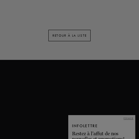
RETOUR À LA LISTE
FERMER
INFOLETTRE
Restez à l'affut de nos
nouvelles et promotions!