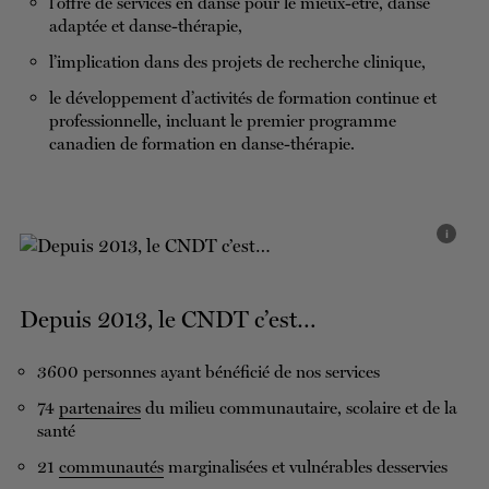
l’offre de services en danse pour le mieux-être, danse
adaptée et danse-thérapie,
l’implication dans des projets de recherche clinique,
le développement d’activités de formation continue et
professionnelle, incluant le premier programme
canadien de formation en danse-thérapie.
i
Depuis 2013, le CNDT c’est…
3600 personnes ayant bénéficié de nos services
74
partenaires
du milieu communautaire, scolaire et de la
santé
21
communautés
marginalisées et vulnérables desservies