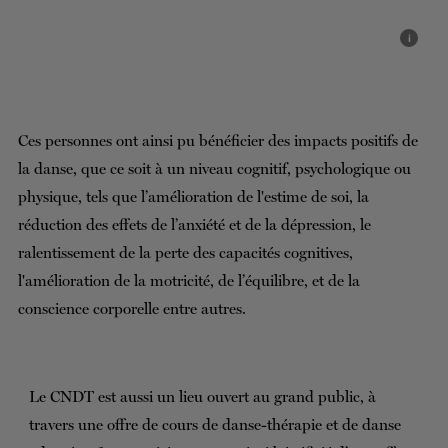
i
Ces personnes ont ainsi pu bénéficier des impacts positifs de
la danse, que ce soit à un niveau cognitif, psychologique ou
physique, tels que l’amélioration de l'estime de soi, la
réduction des effets de l’anxiété et de la dépression, le
ralentissement de la perte des capacités cognitives,
l'amélioration de la motricité, de l’équilibre, et de la
conscience corporelle entre autres.
Le CNDT est aussi un lieu ouvert au grand public, à
travers une offre de cours de danse-thérapie et de danse