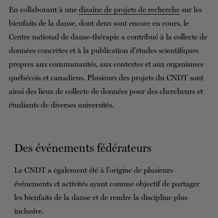
En collaborant à une
dizaine de projets de recherche
sur les
bienfaits de la danse, dont deux sont encore en cours, le
Centre national de danse-thérapie a contribué à la collecte de
données concrètes et à la publication d’études scientifiques
propres aux communautés, aux contextes et aux organismes
québécois et canadiens. Plusieurs des projets du CNDT sont
ainsi des lieux de collecte de données pour des chercheurs et
étudiants de diverses universités.
Des événements fédérateurs
Le CNDT a également été à l’origine de plusieurs
événements et activités ayant comme objectif de partager
les bienfaits de la danse et de rendre la discipline plus
inclusive.