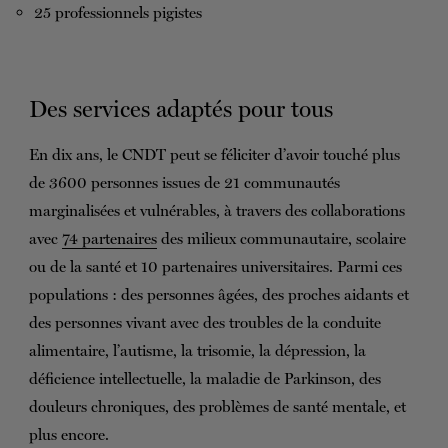
25 professionnels pigistes
Des services adaptés pour tous
En dix ans, le CNDT peut se féliciter d’avoir touché plus
de 3600 personnes issues de 21 communautés
marginalisées et vulnérables, à travers des collaborations
avec
74 partenaires
des milieux communautaire, scolaire
ou de la santé et 10 partenaires universitaires. Parmi ces
populations : des personnes âgées, des proches aidants et
des personnes vivant avec des troubles de la conduite
alimentaire, l’autisme, la trisomie, la dépression, la
déficience intellectuelle, la maladie de Parkinson, des
douleurs chroniques, des problèmes de santé mentale, et
plus encore.