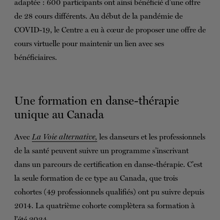
adaptée : 600 participants ont ainsi bénéficié d’une offre
de 28 cours différents. Au début de la pandémie de
COVID-19, le Centre a eu à cœur de proposer une offre de
cours virtuelle pour maintenir un lien avec ses
bénéficiaires.
Une formation en danse-thérapie
unique au Canada
Avec
La Voie alternative,
les danseurs et les professionnels
de la santé peuvent suivre un programme s’inscrivant
dans un parcours de certification en danse-thérapie. C’est
la seule formation de ce type au Canada, que trois
cohortes (49 professionnels qualifiés) ont pu suivre depuis
2014. La quatrième cohorte complètera sa formation à
l’été 2024.