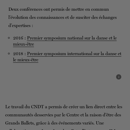
Deux conférences ont permis de mettre en commun
l’évolution des connaissances et de susciter des échanges
d’expertises :
2016 :
Premier symposium national sur la danse et le
mieux-être
2018 :
Premier symposium international sur la danse et
le mieux-être
i
Le travail du CNDT a permis de créer un lien direct entre les
communautés desservies par le Centre et la raison d’être des
Grands Ballets, grâce à des événements variés. Une