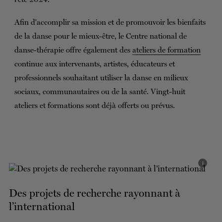
Afin d'accomplir sa mission et de promouvoir les bienfaits
de la danse pour le mieux-être, le Centre national de
danse-thérapie offre également des
ateliers de formation
continue aux intervenants, artistes, éducateurs et
professionnels souhaitant utiliser la danse en milieux
sociaux, communautaires ou de la santé. Vingt-huit
ateliers et formations sont déjà offerts ou prévus.
i
Des projets de recherche rayonnant à
l’international