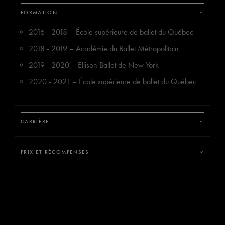
FORMATION
BILLETS
FAIRE UN DON
2016 - 2018 – École supérieure de ballet du Québec
2018 - 2019 – Académie du Ballet Métropolitain
2019 - 2020 – Ellison Ballet de New York
2020 - 2021 – École supérieure de ballet du Québec
CARRIÈRE
PRIX ET RÉCOMPENSES