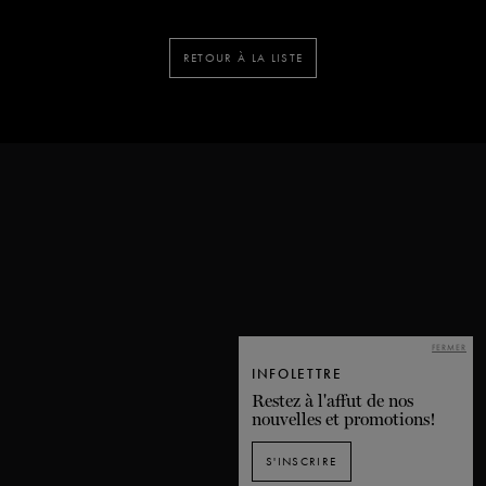
RETOUR À LA LISTE
FERMER
INFOLETTRE
Restez à l'affut de nos
nouvelles et promotions!
S'INSCRIRE