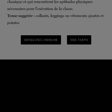
classique et qui rencontrent les aptitudes physiques
nécessaires pour l’exécution de la classe.
Tenue suggérée :
collants, leggings ou vêtements ajustés et
pointes
CONSULTEZ L'HORAIRE
NOS TARIFS