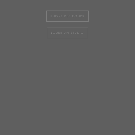
SUIVRE DES COURS
LOUER UN STUDIO