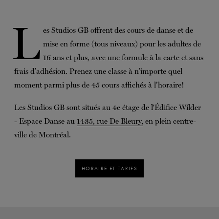
L
es Studios GB offrent des cours de danse et de
mise en forme (tous niveaux) pour les adultes de
16 ans et plus, avec une formule à la carte et sans
frais d’adhésion. Prenez une classe à n’importe quel
moment parmi plus de 45 cours affichés à l’horaire!
Les Studios GB sont situés au 4e étage de l'Édifice Wilder
- Espace Danse au
1435, rue De Bleury,
en plein centre-
ville de Montréal.
HORAIRE ET TARIFS