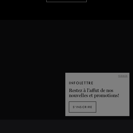
FERMER
INFOLETTRE
Restez à l'affut de nos
nouvelles et promotions!
S'INSCRIRE