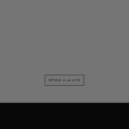
RETOUR À LA LISTE