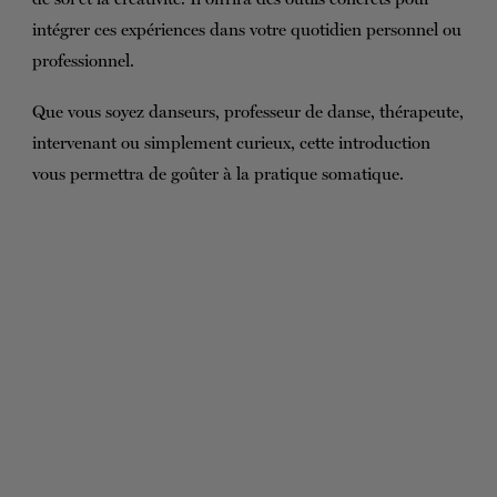
intégrer ces expériences dans votre quotidien personnel ou
professionnel.
Que vous soyez danseurs, professeur de danse, thérapeute,
intervenant ou simplement curieux, cette introduction
vous permettra de goûter à la pratique somatique.