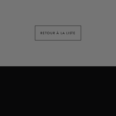
RETOUR À LA LISTE