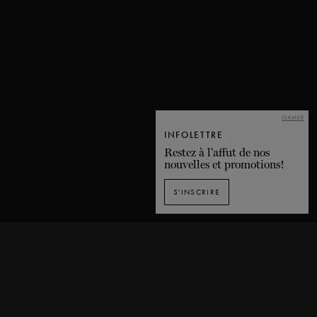
FERMER
INFOLETTRE
Restez à l'affut de nos
nouvelles et promotions!
S'INSCRIRE