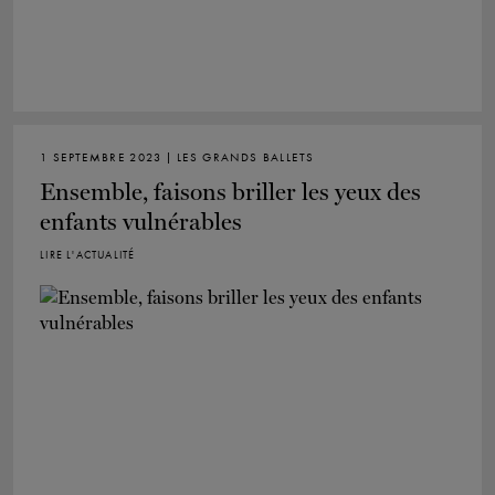
1 SEPTEMBRE 2023 | LES GRANDS BALLETS
Ensemble, faisons briller les yeux des
enfants vulnérables
LIRE L'ACTUALITÉ