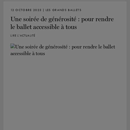
12 OCTOBRE 2023 | LES GRANDS BALLETS
Une soirée de générosité : pour rendre
le ballet accessible à tous
LIRE L'ACTUALITÉ