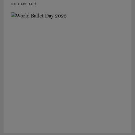
LIRE L'ACTUALITÉ