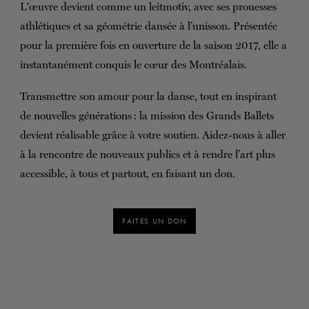
L'œuvre devient comme un leitmotiv, avec ses prouesses
athlétiques et sa géométrie dansée à l’unisson. Présentée
pour la première fois en ouverture de la saison 2017, elle a
instantanément conquis le cœur des Montréalais.
Transmettre son amour pour la danse, tout en inspirant
de nouvelles générations : la mission des Grands Ballets
devient réalisable grâce à votre soutien. Aidez-nous à aller
à la rencontre de nouveaux publics et à rendre l’art plus
accessible, à tous et partout, en faisant un don.
FAITES UN DON
i