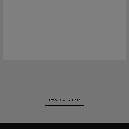
RETOUR À LA LISTE