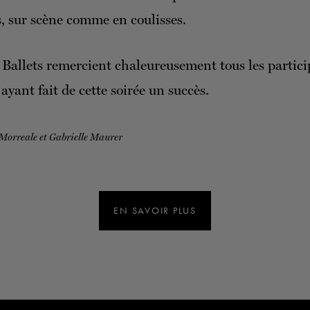
, sur scène comme en coulisses.
Ballets remercient chaleureusement tous les partici
ayant fait de cette soirée un succès.
 Morreale et Gabrielle Maurer
EN SAVOIR PLUS