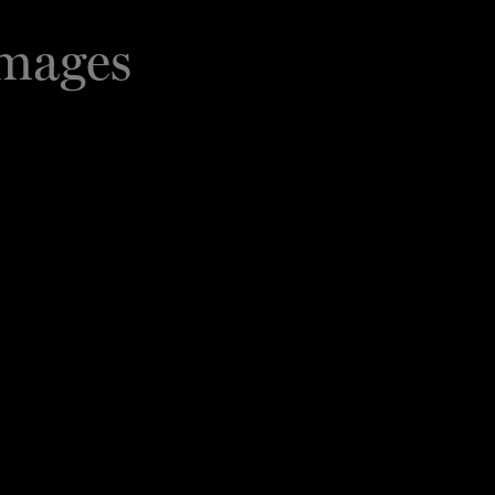
images