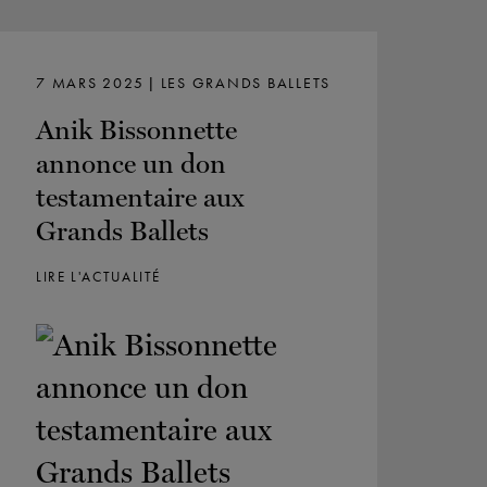
7 MARS 2025 | LES GRANDS BALLETS
Anik Bissonnette
annonce un don
testamentaire aux
Grands Ballets
LIRE L'ACTUALITÉ