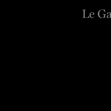
Le Ga