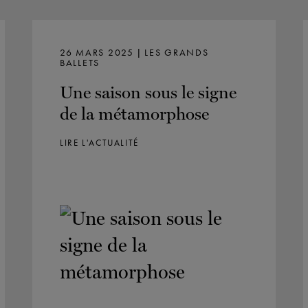
26 MARS 2025 | LES GRANDS
BALLETS
Une saison sous le signe
de la métamorphose
LIRE L'ACTUALITÉ