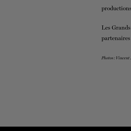
productions
Les Grands 
partenaires 
Photos : Vincent