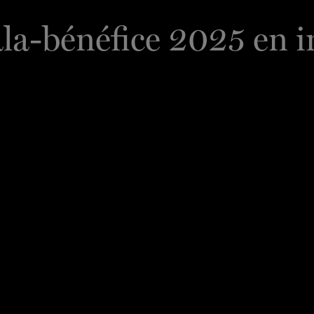
la-bénéfice 2025 en 