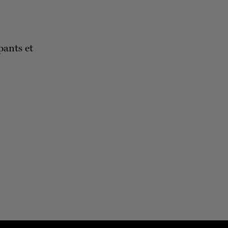
pants et