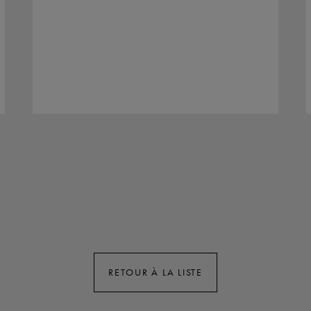
RETOUR À LA LISTE