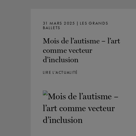
31 MARS 2025 | LES GRANDS
BALLETS
Mois de l’autisme – l’art
comme vecteur
d’inclusion
LIRE L'ACTUALITÉ