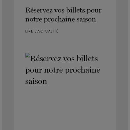
Réservez vos billets pour
notre prochaine saison
LIRE L'ACTUALITÉ