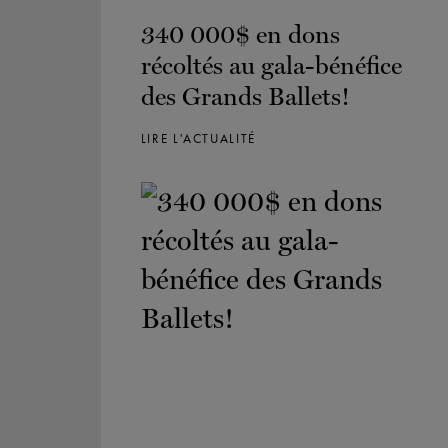
340 000$ en dons
récoltés au gala-bénéfice
des Grands Ballets!
LIRE L'ACTUALITÉ