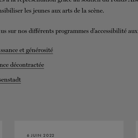
sibiliser les jeunes aux arts de la scène.
lus sur nos différents programmes d’accessibilité aux
ssance et générosité
nce décontractée
senstadt
6 JUIN 2022