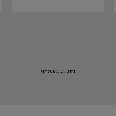
RETOUR À LA LISTE