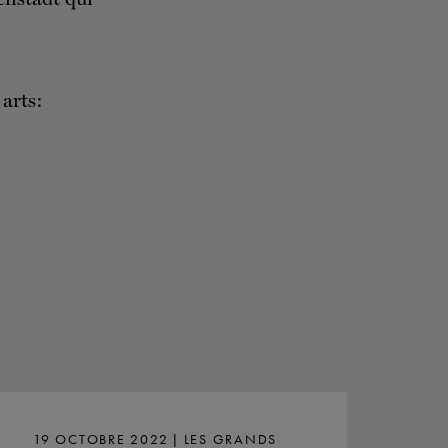
 arts:
19 OCTOBRE 2022 | LES GRANDS