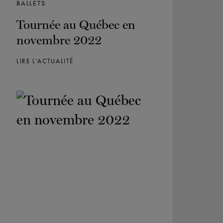
BALLETS
Tournée au Québec en
novembre 2022
LIRE L'ACTUALITÉ